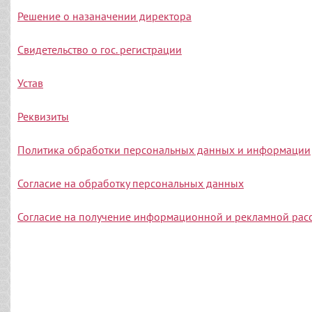
Решение о назаначении директора
Свидетельство о гос. регистрации
Устав
Реквизиты
Политика обработки персональных данных и информации
Согласие на обработку персональных данных
Согласие на получение информационной и рекламной рас