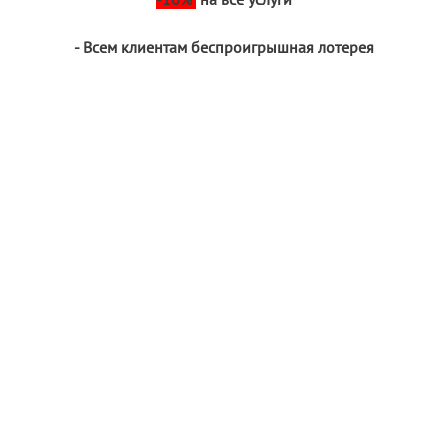
- Всем клиентам беспроигрышная лотерея